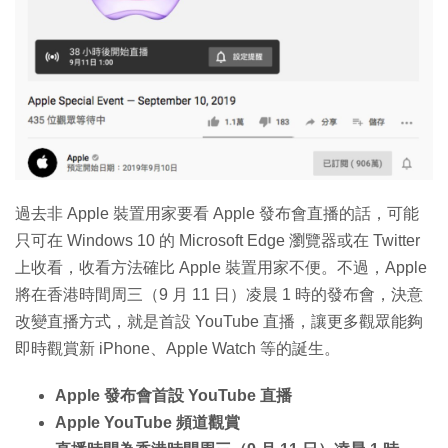
特集
過去非 Apple 裝置用家要看 Apple 發布會直播的話，可能
只可在 Windows 10 的 Microsoft Edge 瀏覽器或在 Twitter
上收看，收看方法確比 Apple 裝置用家不便。不過，Apple
將在香港時間周三（9 月 11 日）凌晨 1 時的發布會，決意
改變直播方式，就是首設 YouTube 直播，讓更多觀眾能夠
即時觀賞新 iPhone、Apple Watch 等的誕生。
Apple 發布會首設 YouTube 直播
Apple YouTube 頻道觀賞