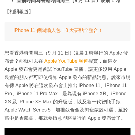
直播時間為香港時間周三（9 月 11 日）凌晨 1 時
【相關報道】
iPhone 11 傳聞懶人包！8 大要點全整合！
想看香港時間周三（9 月 11 日）凌晨 1 時舉行的 Apple 發
布會？那就可以在
Apple YouTube 頻道
觀賞，而這次
Apple 發布會更是首試 YouTube 直播，讓更多沒用 Apple
裝置的朋友都可即使得知 Apple 發布的新品消息。說來市場
有傳 Apple 將在這次發布會上推出 iPhone 11、iPhone 11
Pro、iPhone 11 Pro Max，是為現有 iPhone XR、iPhone
XS 及 iPhone XS Max 的升級版，以及新一代智能手錶
Apple Watch Series 5，加推鈦合金及陶瓷錶殼可選，至於
當中是否屬實，那就要留意即將舉行的 Apple 發布會了。