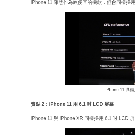
iPhone 11 雖然作為較便宜的機款，但會同樣採
iPhone 11 
賣點 2：iPhone 11 用 6.1 吋 LCD 屏幕
iPhone 11 與 iPhone XR 同樣採用 6.1 吋 LCD 