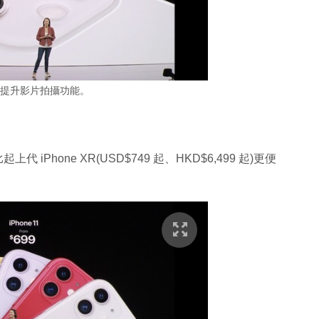
 11 提升影片拍攝功能。
比起上代 iPhone XR(USD$749 起、HKD$6,499 起)更便