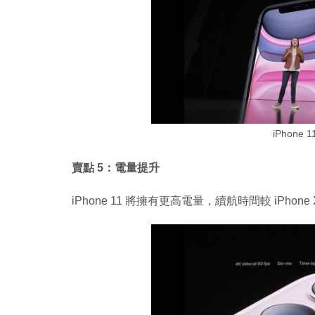
iPhone
賣點 5：電量提升
iPhone 11 將擁有更高電量，續航時間較 iPhone