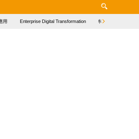
應用
Enterprise Digital Transformation
特集