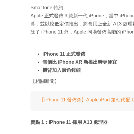
SmarTone 特約
Apple 正式發佈 3 款新一代 iPhone，當中 iPhon
幕，並以較低定價推出，將會用上全新 A13 處
除了 iPhone 11 外，Apple 同場發佈高階的 iPhone 1
iPhone 11 正式發佈
售價比 iPhone XR 新推出時更便宜
機背加入廣角鏡頭
【相關新聞】
【iPhone 11 發佈會】Apple iPad 第七代
賣點 1：iPhone 11 採用 A13 處理器