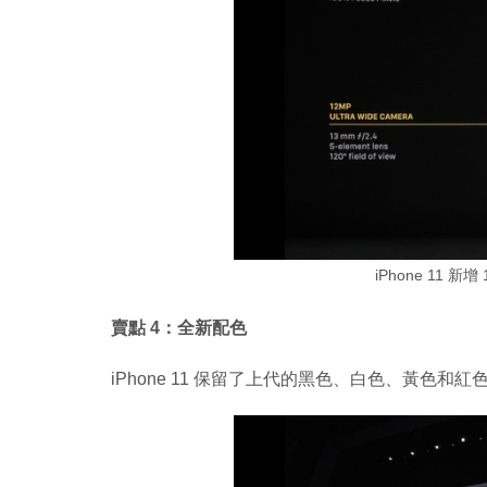
iPhone 11 
賣點 4：全新配色
iPhone 11 保留了上代的黑色、白色、黃色