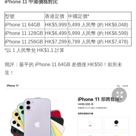
iPhone 11 中港價格對比
型號
香港定價
中國定價*
iPhone 11 64GB
HK$5,999
5,499 人民幣 (約 HK$6,048)
iPhone 11 128GB
HK$6,499
5,999 人民幣 (約 HK$6,599)
iPhone 11 256GB
HK$7,299
6,799 人民幣 (約 HK$7,478)
*以 1 人民幣兌 HK$1.1 計算
簡評：最平的 iPhone 11 64GB 差價僅 HK$50！前所未
見！