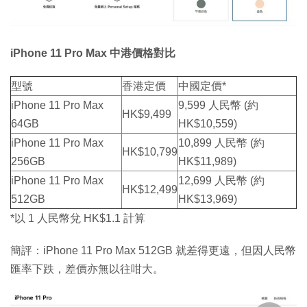
iPhone 11 Pro Max 中港價格對比
型號
香港定價
中國定價*
iPhone 11 Pro Max
9,599 人民幣 (約
HK$9,499
64GB
HK$10,559)
iPhone 11 Pro Max
10,899 人民幣 (約
HK$10,799
256GB
HK$11,989)
iPhone 11 Pro Max
12,699 人民幣 (約
HK$12,499
512GB
HK$13,969)
*以 1 人民幣兌 HK$1.1 計算
簡評：iPhone 11 Pro Max 512GB 就差得更遠，但因人民幣
匯率下跌，差價亦無以往咁大。