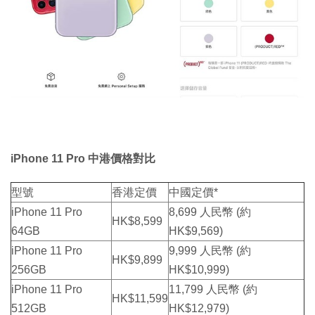
iPhone 11 Pro 中港價格對比
型號
香港定價
中國定價*
iPhone 11 Pro
8,699 人民幣 (約
HK$8,599
64GB
HK$9,569)
iPhone 11 Pro
9,999 人民幣 (約
HK$9,899
256GB
HK$10,999)
iPhone 11 Pro
11,799 人民幣 (約
HK$11,599
512GB
HK$12,979)