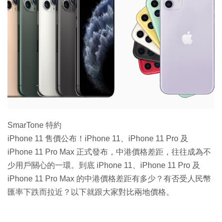
特集
SmarTone 特約
iPhone 11 售價公布！iPhone 11、iPhone 11 Pro 及
iPhone 11 Pro Max 正式發布，中港價格差距，往往成為不
少用戶關心的一環。到底 iPhone 11、iPhone 11 Pro 及
iPhone 11 Pro Max 的中港價格差距有多少？有否受人民幣
匯率下跌而拉近？以下就跟大家對比兩地價格。