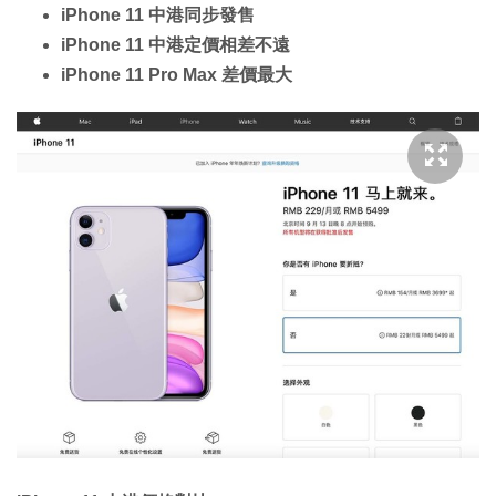
iPhone 11 中港同步發售
iPhone 11 中港定價相差不遠
iPhone 11 Pro Max 差價最大