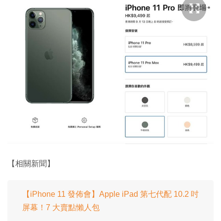
【相關新聞】
【iPhone 11 發佈會】Apple iPad 第七代配 10.2 吋
屏幕！7 大賣點懶人包