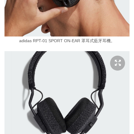
adidas RPT-01 SPORT ON-EAR 罩耳式藍牙耳機。