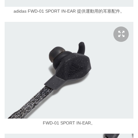
adidas FWD-01 SPORT IN-EAR 提供運動用的耳塞配件。
FWD-01 SPORT IN-EAR。