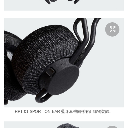
RPT-01 SPORT ON-EAR 藍牙耳機同樣有針織物裝飾。