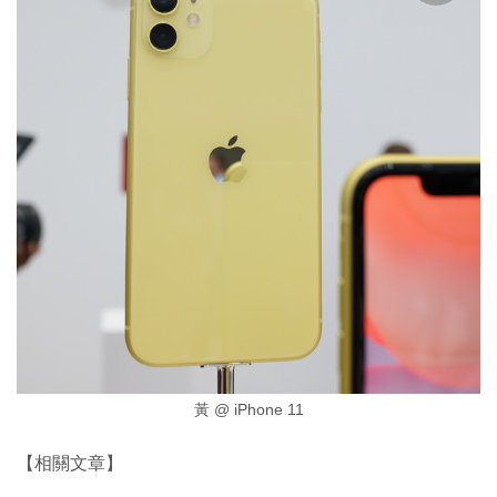
黃 @ iPhone 11
【相關文章】