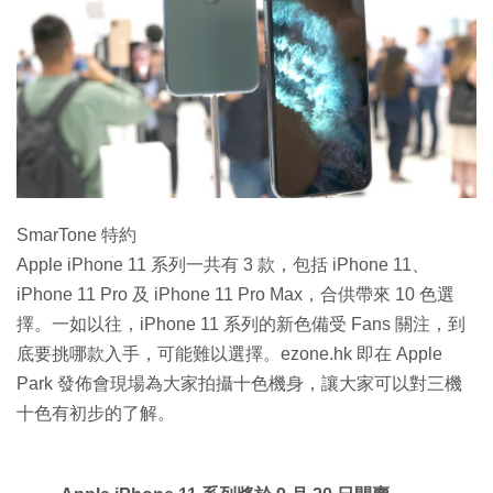
特集
SmarTone 特約
Apple iPhone 11 系列一共有 3 款，包括 iPhone 11、
iPhone 11 Pro 及 iPhone 11 Pro Max，合供帶來 10 色選
擇。一如以往，iPhone 11 系列的新色備受 Fans 關注，到
底要挑哪款入手，可能難以選擇。ezone.hk 即在 Apple
Park 發佈會現場為大家拍攝十色機身，讓大家可以對三機
十色有初步的了解。