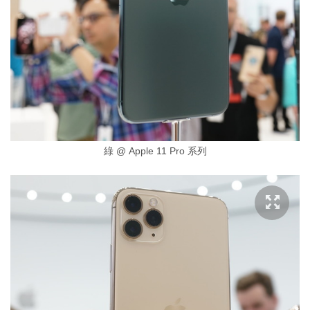
綠 @ Apple 11 Pro 系列