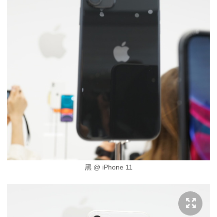
黑 @ iPhone 11