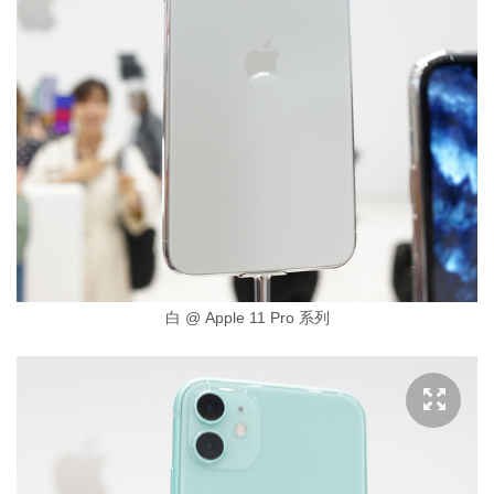
白 @ Apple 11 Pro 系列