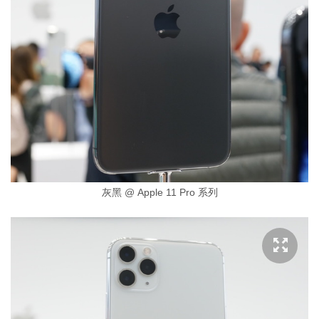
灰黑 @ Apple 11 Pro 系列