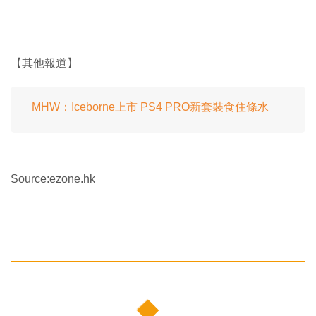
【其他報道】
MHW：Iceborne上市 PS4 PRO新套裝食住條水
Source:ezone.hk