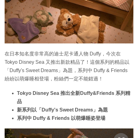
特集
在日本知名度非常高的迪士尼卡通人物 Duffy，今次在
Tokyo Disney Sea 又推出新款精品了！這個系列的精品以
「Duffy's Sweet Dreams」為題，系列中 Duffy & Friends
紛紛以萌爆睡相登場，粉絲們一定不能錯過！
Tokyo Disney Sea 推出全新Duffy&Friends 系列精
品
新系列以「Duffy's Sweet Dreams」為題
系列中 Duffy & Friends 以萌爆睡姿登場