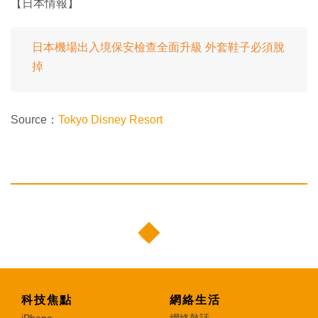
【日本情報】
日本機場出入境保安檢查全面升級 外套鞋子必須脫
掉
Source：
Tokyo Disney Resort
科技焦點
網絡生活
iPhone
網絡熱話