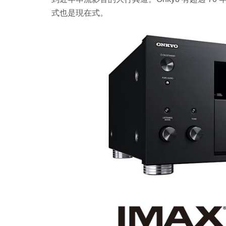
式也是現在式。