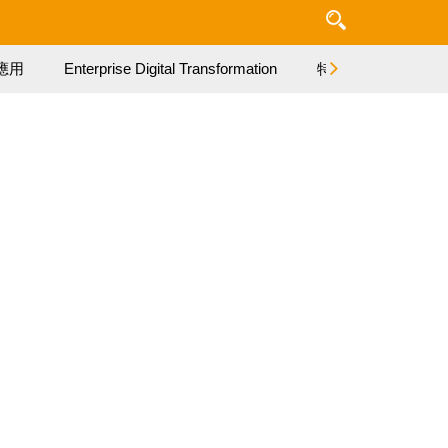
應用
Enterprise Digital Transformation
特集