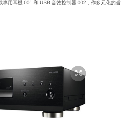
用耳機 001 和 USB 音效控制器 002，作多元化的嘗