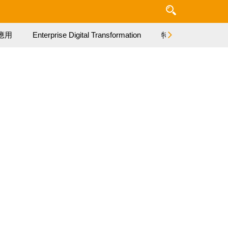
應用
Enterprise Digital Transformation
特集