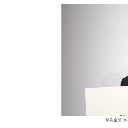
華為企業 B