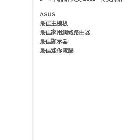
ASUS
最佳主機板
最佳家用網絡路由器
最佳顯示器
最佳迷你電腦