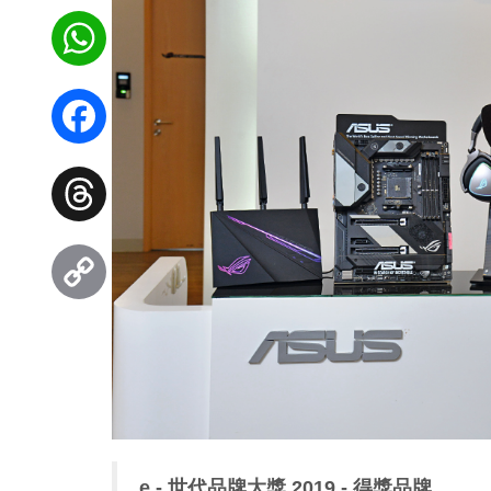
WhatsApp
Facebook
Threads
Copy
Link
e - 世代品牌大獎 2019 - 得獎品牌