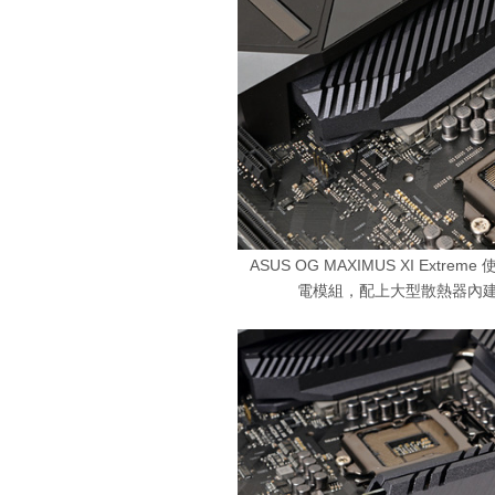
ASUS OG MAXIMUS XI Extreme 使用
電模組，配上大型散熱器內建熱導管