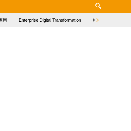
應用
Enterprise Digital Transformation
特集