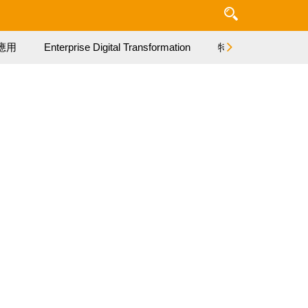
應用
Enterprise Digital Transformation
特集