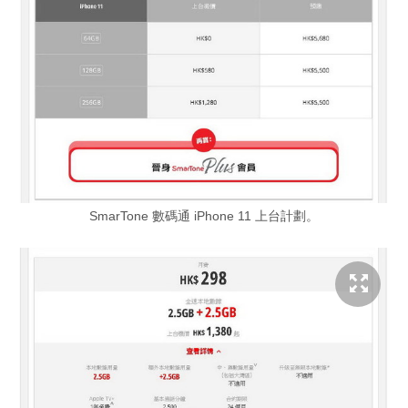
SmarTone 數碼通 iPhone 11 上台計劃。