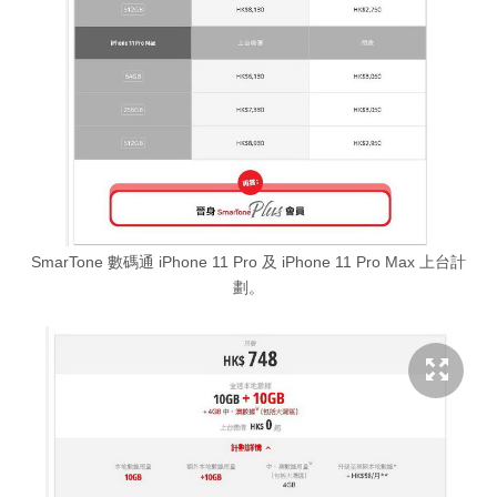
SmarTone 數碼通 iPhone 11 Pro 及 iPhone 11 Pro Max 上台計
劃。