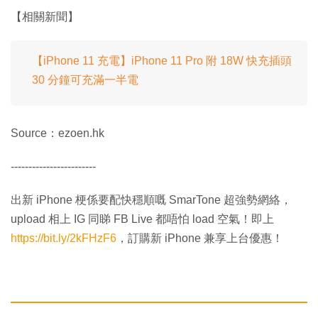
【相關新聞】
【iPhone 11 充電】iPhone 11 Pro 附 18W 快充插頭
30 分鐘可充滿一半電
Source：ezoen.hk
------------------------
出新 iPhone 梗係要配快穩順嘅 SmarTone 超強勢網絡，
upload 相上 IG 同睇 FB Live 都唔怕 load 空氣！即上
https://bit.ly/2kFHzF6
，訂購新 iPhone 兼享上台優惠！