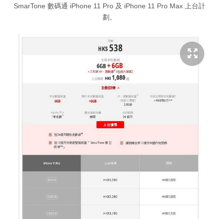
SmarTone 數碼通 iPhone 11 Pro 及 iPhone 11 Pro Max 上台計
劃。