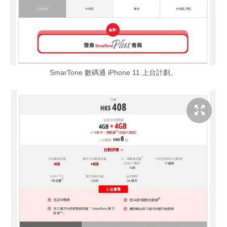
SmarTone 數碼通 iPhone 11 上台計劃。