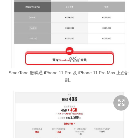
SmarTone 數碼通 iPhone 11 Pro 及 iPhone 11 Pro Max 上台計
劃。