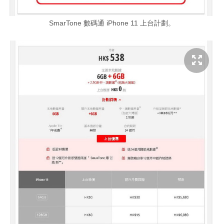
SmarTone 數碼通 iPhone 11 上台計劃。