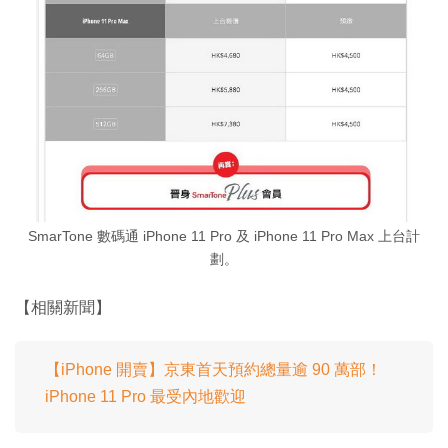
SmarTone 數碼通 iPhone 11 Pro 及 iPhone 11 Pro Max 上台計
劃。
【相關新聞】
【iPhone 開賣】京東首天預約總量逾 90 萬部！
iPhone 11 Pro 最受內地歡迎