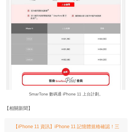
SmarTone 數碼通 iPhone 11 上台計劃。
【相關新聞】
【iPhone 11 資訊】iPhone 11 記憶體規格確認！三