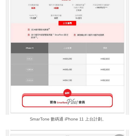
SmarTone 數碼通 iPhone 11 上台計劃。