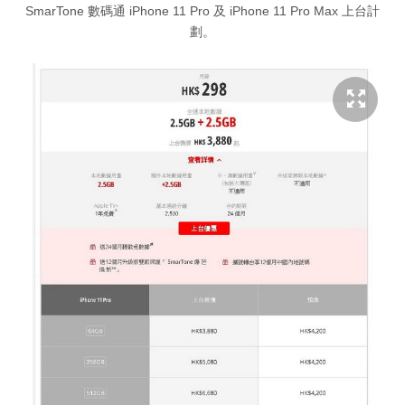
SmarTone 數碼通 iPhone 11 Pro 及 iPhone 11 Pro Max 上台計
劃。