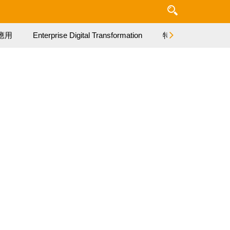
應用
Enterprise Digital Transformation
特集