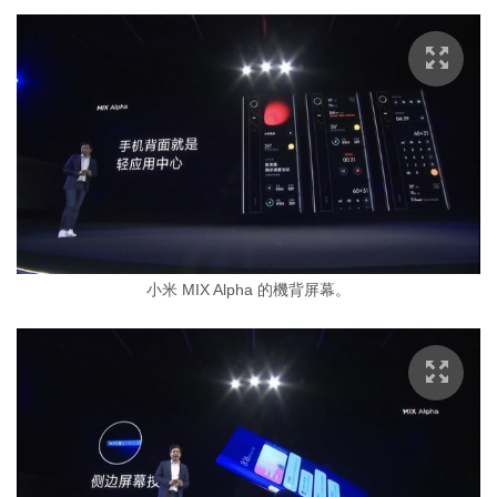
小米 MIX Alpha 的機背屏幕。