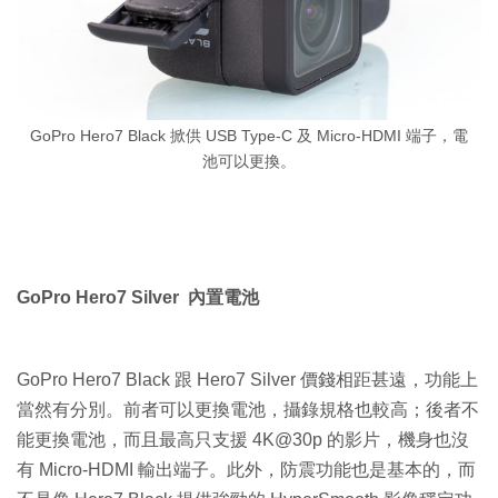
GoPro Hero7 Black 掀供 USB Type-C 及 Micro-HDMI 端子，電
池可以更換。
GoPro Hero7 Silver 內置電池
GoPro Hero7 Black 跟 Hero7 Silver 價錢相距甚遠，功能上
當然有分別。前者可以更換電池，攝錄規格也較高；後者不
能更換電池，而且最高只支援 4K@30p 的影片，機身也沒
有 Micro-HDMI 輸出端子。此外，防震功能也是基本的，而