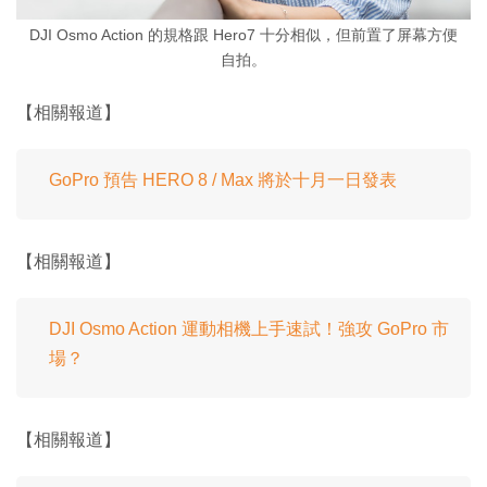
DJI Osmo Action 的規格跟 Hero7 十分相似，但前置了屏幕方便
自拍。
【相關報道】
GoPro 預告 HERO 8 / Max 將於十月一日發表
【相關報道】
DJI Osmo Action 運動相機上手速試！強攻 GoPro 市
場？
【相關報道】