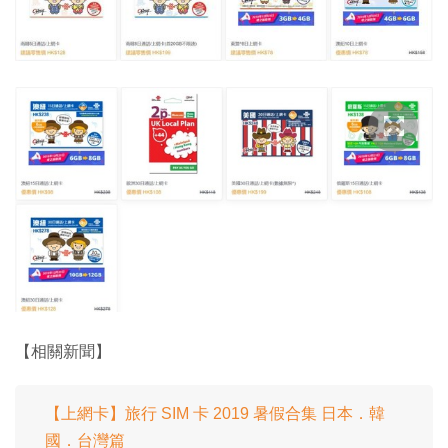
【相關新聞】
【上網卡】旅行 SIM 卡 2019 暑假合集 日本．韓
國．台灣篇