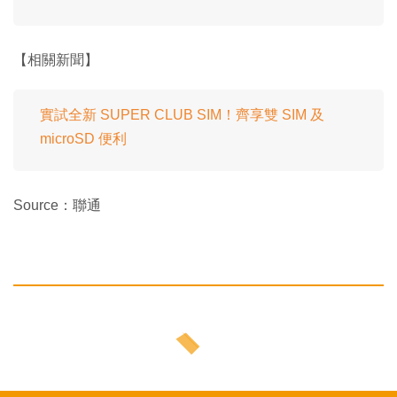
【相關新聞】
實試全新 SUPER CLUB SIM！齊享雙 SIM 及
microSD 便利
Source：聯通