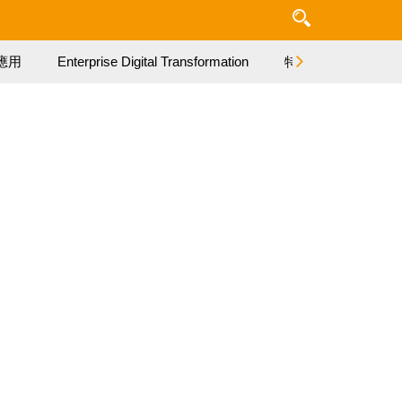
應用
Enterprise Digital Transformation
特集