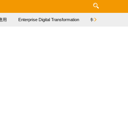
應用
Enterprise Digital Transformation
特集