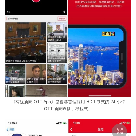
《有線新聞 OTT App》是香港首個採用 HDR 制式的 24 小時
OTT 新聞直播手機程式。