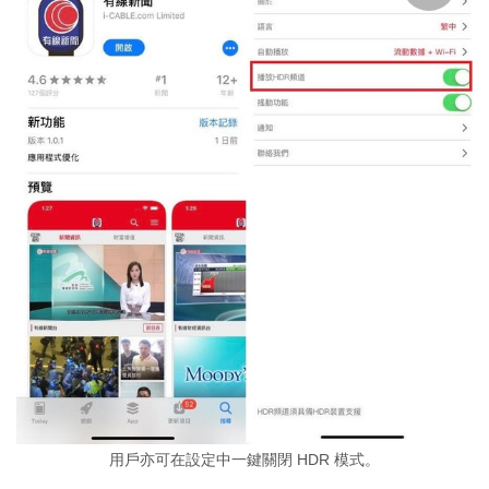
用戶亦可在設定中一鍵關閉 HDR 模式。