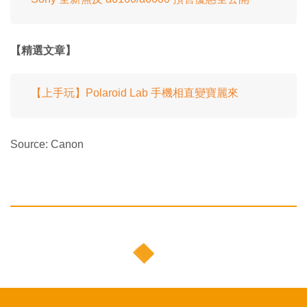
【精選文章】
【上手玩】Polaroid Lab 手機相直變寶麗來
Source: Canon