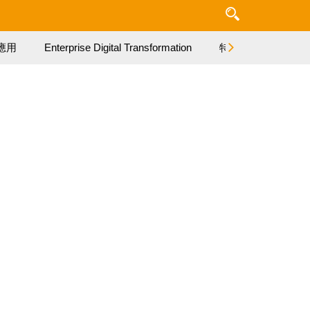
應用
Enterprise Digital Transformation
特集