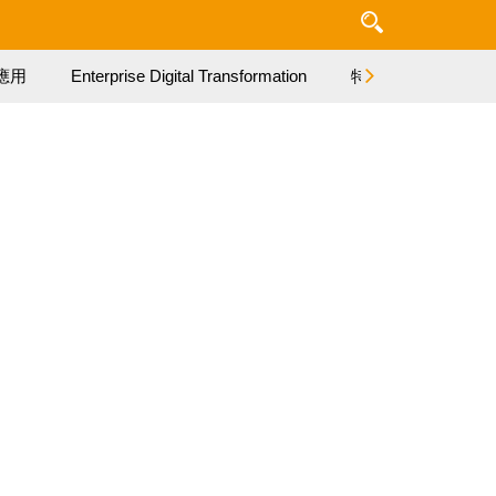
應用
Enterprise Digital Transformation
特集