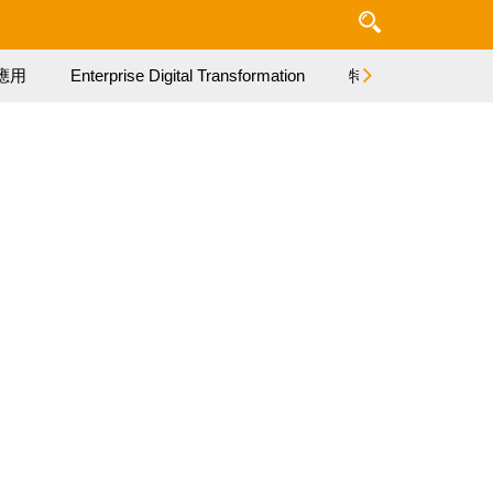
應用
Enterprise Digital Transformation
特集