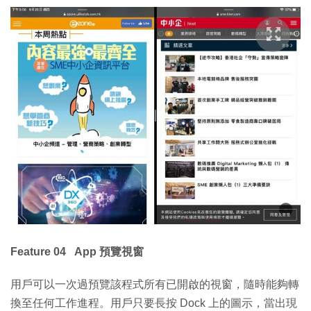
Feature 04 App 預覽視窗
用戶可以一次過預覽該程式所有已開啟的視窗，隨時能夠轉
換至任何工作進程。用戶只要長按 Dock 上的圖示，當出現