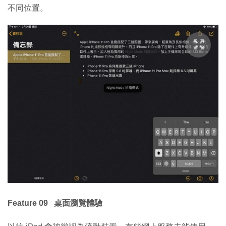
不同位置。
Feature 09 桌面瀏覽體驗