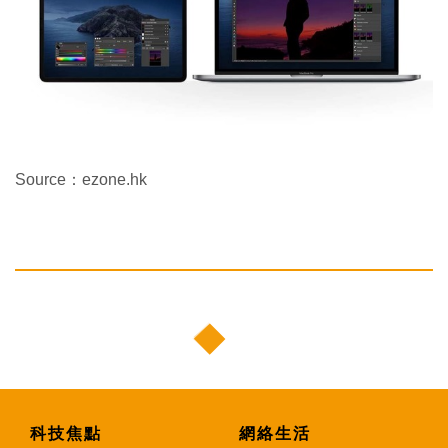
Source：ezone.hk
科技焦點
網絡生活