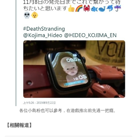
各位小島粉也可以參考，在遊戲推出前先過一把癮。
【相關報道】