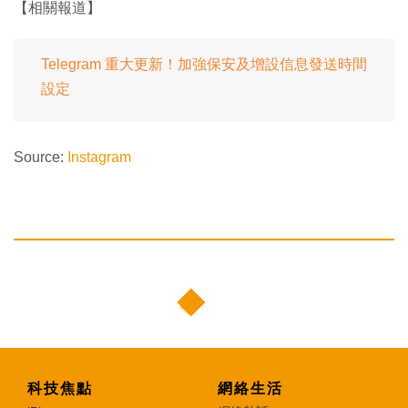
【相關報道】
Telegram 重大更新！加強保安及增設信息發送時間
設定
Source:
Instagram
科技焦點
網絡生活