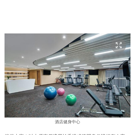
酒店健身中心