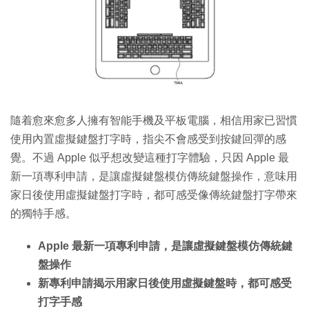
特集
隨着愈來愈多人擁有智能手機及平板電腦，相信用家已習慣
使用內置虛擬鍵盤打字時，指尖不會感受到按鍵回彈的感
覺。不過 Apple 似乎想改變這種打字體驗，只因 Apple 最
新一項專利申請，是讓虛擬鍵盤模仿傳統鍵盤操作，意味用
家日後使用虛擬鍵盤打字時，都可感受像傳統鍵盤打字帶來
的獨特手感。
Apple 最新一項專利申請，是讓虛擬鍵盤模仿傳統鍵
盤操作
新專利申請揭示用家日後使用虛擬鍵盤時，都可感受
打字手感