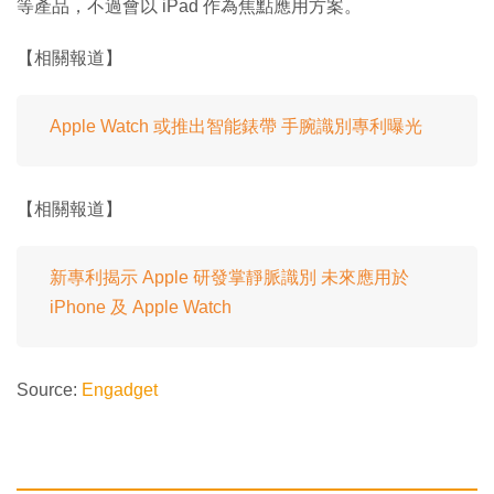
等產品，不過會以 iPad 作為焦點應用方案。
【相關報道】
Apple Watch 或推出智能錶帶 手腕識別專利曝光
【相關報道】
新專利揭示 Apple 研發掌靜脈識別 未來應用於
iPhone 及 Apple Watch
Source:
Engadget