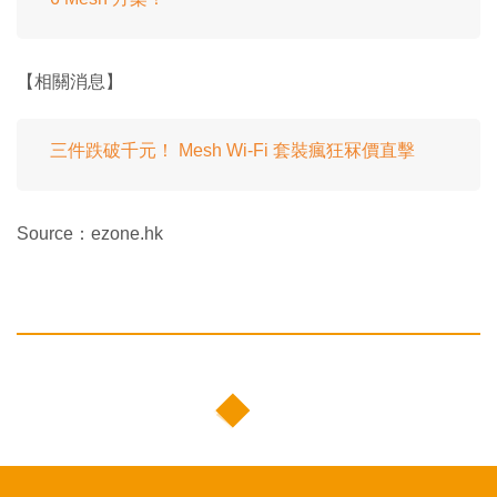
【相關消息】
三件跌破千元！ Mesh Wi-Fi 套裝瘋狂冧價直擊
Source：ezone.hk