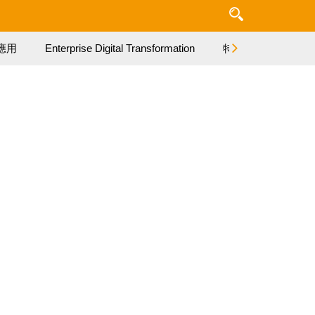
應用
Enterprise Digital Transformation
特集