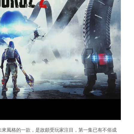
未來風格的一款，是故頗受玩家注目，第一集已有不俗成