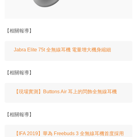
【相關報導】
Jabra Elite 75t 全無線耳機 電量增大機身縮細
【相關報導】
【現場實測】Buttons Air 耳上的閃飾全無線耳機
【相關報導】
【IFA 2019】華為 Freebuds 3 全無線耳機首度採用