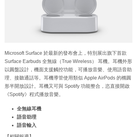
特集
Microsoft Surface 於最新的發布會上，特別展出旗下首款
Surface Earbuds 全無線（True Wireless） 耳機。耳機外形
以圓盤設計，機面支援觸控功能，可播放音樂、使用語音助
理、接聽通話等。耳機導管使用類似 Apple AirPods 的橢圓
形半開放設計。耳機又可與 Spotify 功能整合，恣直接開啟
《Spotify》程式播放音樂。
全無線耳機
語音助理
語音輸入
【相關報導】