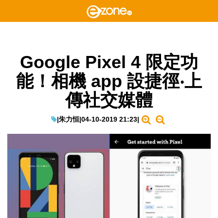
Google Pixel 4 限定功
能！相機 app 設捷徑‧上
傳社交媒體
|
朱力恒
|
04-10-2019 21:23
|