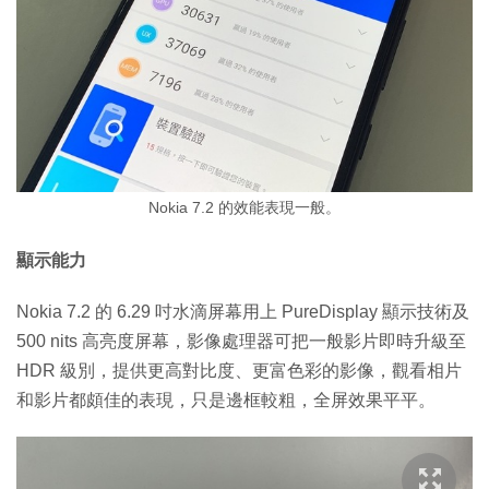
Nokia 7.2 的效能表現一般。
顯示能力
Nokia 7.2 的 6.29 吋水滴屏幕用上 PureDisplay 顯示技術及
500 nits 高亮度屏幕，影像處理器可把一般影片即時升級至
HDR 級別，提供更高對比度、更富色彩的影像，觀看相片
和影片都頗佳的表現，只是邊框較粗，全屏效果平平。