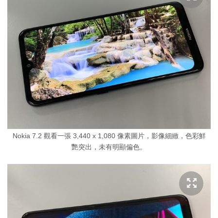
Nokia 7.2 觀看一張 3,440 x 1,080 像素圖片，影像細緻，色彩鮮
艷突出，未有明顯偏色。