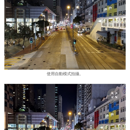
使用自動模式拍攝。