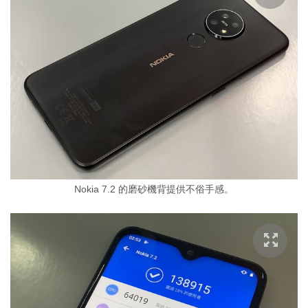
Nokia 7.2 的磨砂機背提供不俗手感。