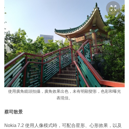
使用廣角鏡頭拍攝，廣角效果出色，未有明顯變形，色彩和曝光
表現佳。
蔡司散景
Nokia 7.2 使用人像模式時，可配合星形、心形效果，以及