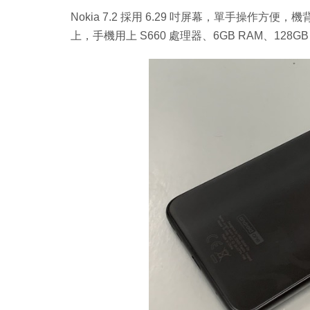
Nokia 7.2 採用 6.29 吋屏幕，單手操
上，手機用上 S660 處理器、6GB RAM、128G