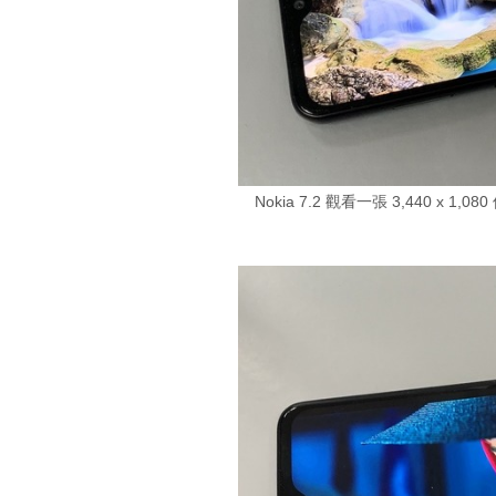
Nokia 7.2 觀看一張 3,440 