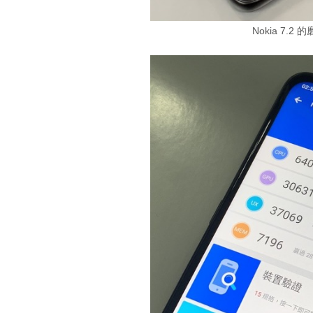
Nokia 7.