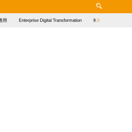
應用
Enterprise Digital Transformation
特集