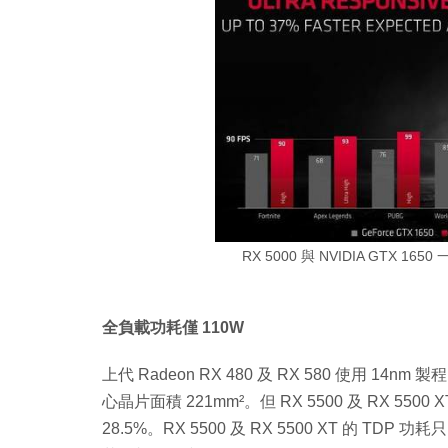
RX 5000 與 NVIDIA GTX 1
全負載功耗僅 110W
上代 Radeon RX 480 及 RX 580 使用 14n
心晶片面積 221mm²。但 RX 5500 及 RX 550
28.5%。RX 5500 及 RX 5500 XT 的 TDP 功耗只