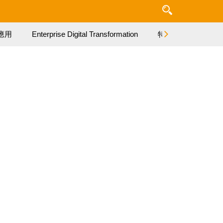
應用
Enterprise Digital Transformation
特集