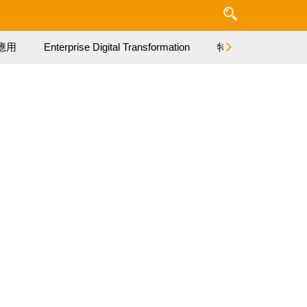
應用
Enterprise Digital Transformation
特集