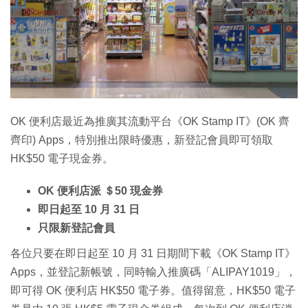
特集
OK 便利店最近為推廣其流動平台《OK Stamp IT》(OK 齊
齊印) Apps，特別推出限時優惠，新登記會員即可領取
HK$50 電子現金券。
OK 便利店派 ＄50 現金券
即日起至 10 月 31 日
只限新登記會員
各位只要在即日起至 10 月 31 日期間下載《OK Stamp IT》
Apps，並登記新帳號，同時輸入推廣碼「ALIPAY1019」，
即可得 OK 便利店 HK$50 電子券。值得留意，HK$50 電子