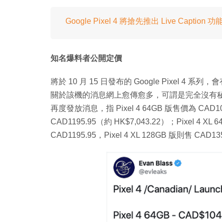
Google Pixel 4 將搶先推出 Live Captio
知名爆料者公開定價
將於 10 月 15 日發布的 Google Pixel 4 系列
關於該機的消息網上愈傳愈多，可謂是完全沒有秘密
再度發放消息，指 Pixel 4 64GB 版售價為 CAD10
CAD1195.95（約 HK$7,043.22）；Pixel 4 X
CAD1195.95，Pixel 4 XL 128GB 版則售 CAD1