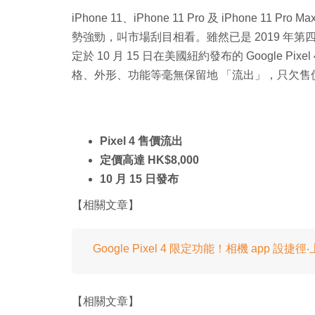
iPhone 11、iPhone 11 Pro 及 iPhon
勢強勁，叫市場刮目相看。雖然已是 2019 年
定於 10 月 15 日在美國紐約發布的 Google Pixe
格、外形、功能等毫無保留地 「流出」，只欠售
Pixel 4 售價流出
定價高達 HK$8,000
10 月 15 日發布
【相關文章】
Google Pixel 4 限定功能！相機 app 設
【相關文章】