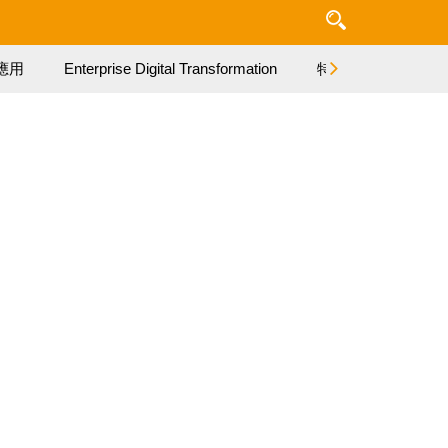
應用
Enterprise Digital Transformation
特集