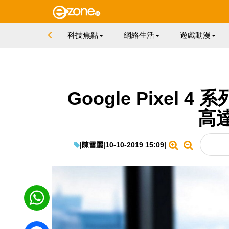
科技焦點
網絡生活
遊戲動漫
Google Pixel
高
|
陳雪麗
|
10-10-2019 15:09
|
WhatsApp