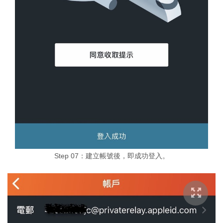
Step 07：建立帳號後，即成功登入。