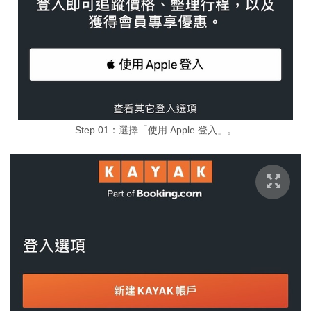
Step 01：選擇「使用 Apple 登入」。