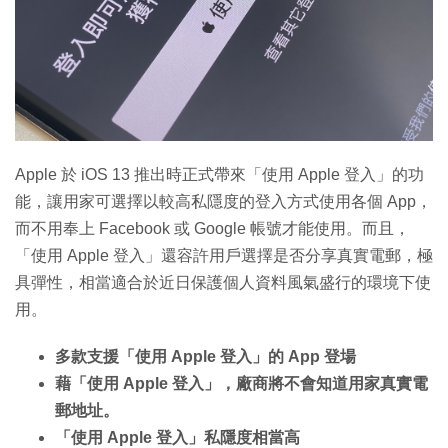
Apple 於 iOS 13 推出時正式帶來「使用 Apple 登入」的功
能，讓用家可選擇以較高私隱度的登入方式使用各個 App，
而不用奉上 Facebook 或 Google 帳號才能使用。而且，
「使用 Apple 登入」還容許用戶選擇是否分享真實電郵，極
具彈性，相當適合於近日保護個人資料風氣盛行的環境下使
用。
多款支援「使用 Apple 登入」的 App 登場
藉「使用 Apple 登入」，廠商將不會知道用家真實電
郵地址。
「使用 Apple 登入」私隱度相當高