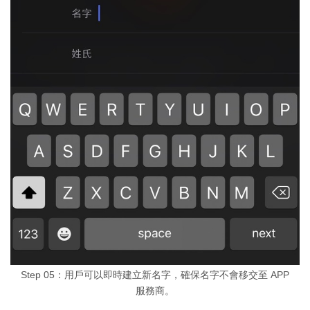
Step 05：用戶可以即時建立新名字，確保名字不會移交至 APP
服務商。