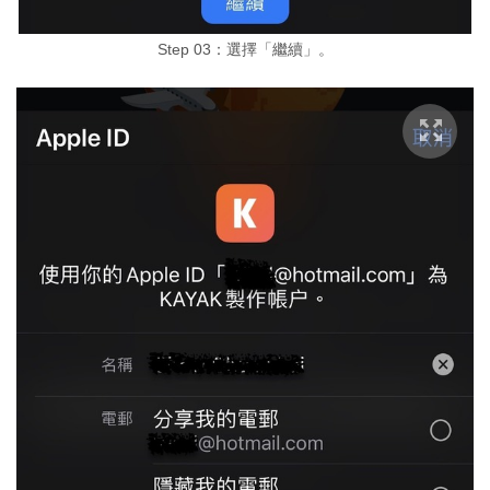
Step 03：選擇「繼續」。