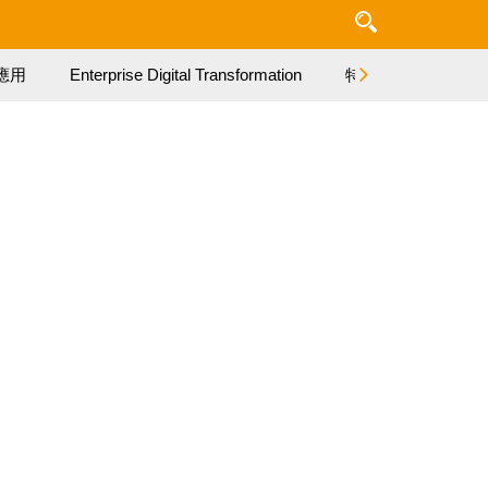
應用
Enterprise Digital Transformation
特集