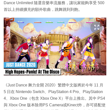
Dance Unlimited 隨選音樂串流服務，讓玩家能夠享受 500
首以上持續擴充的額外歌曲，跳舞跳到到飽。
《Just Dance 舞力全開 2020》繁體中文版將於今年 11 月
5 日在 Nintendo Switch、PlayStation 4 Pro、PlayStation
4、Xbox One（包含 Xbox One X）平台上推出。其中 PS4
與 Xbox One 版本除用PS Camera或Kinect外，亦可搭配使