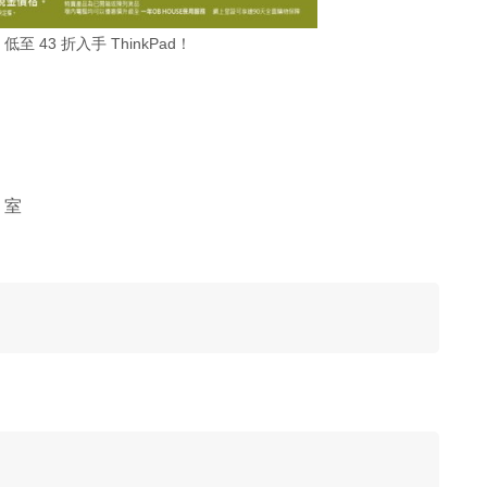
低至 43 折入手 ThinkPad！
 室