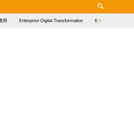
應用
Enterprise Digital Transformation
特集