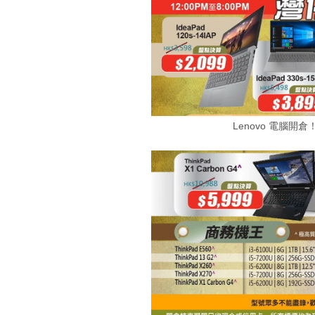
Lenovo 電腦開倉！