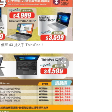
低至 43 折入手 ThinkPad！