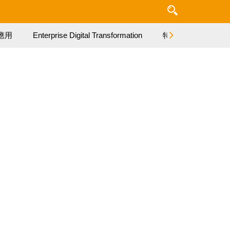
應用
Enterprise Digital Transformation
特集