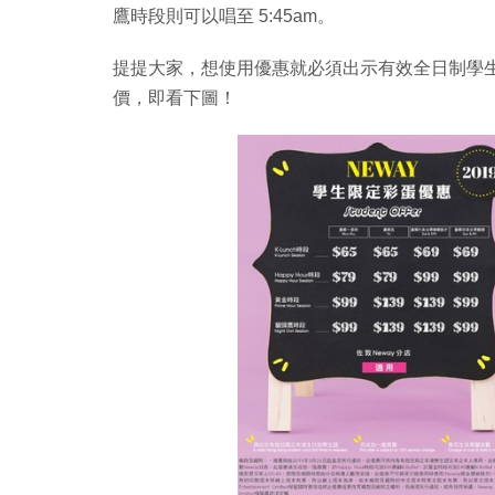
鷹時段則可以唱至 5:45am。
提提大家，想使用優惠就必須出示有效全日制學生證，想知
價，即看下圖！