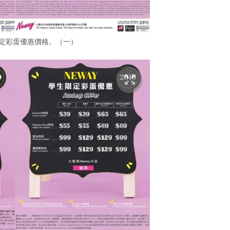
生限定彩蛋優惠價格。（一）