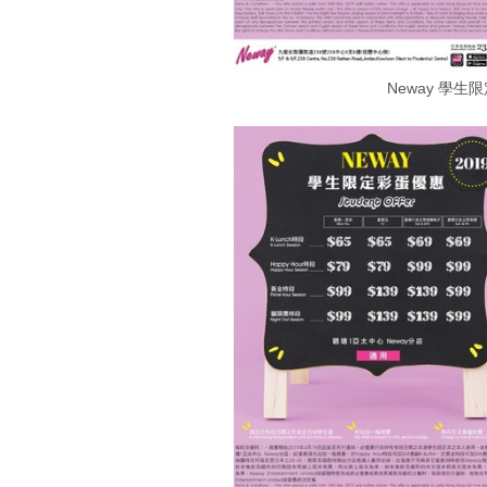
Neway 學