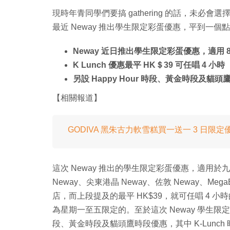
現時年青同學們要搞 gathering 的話，未必
最近 Neway 推出學生限定彩蛋優惠，平到一個點是只
Neway 近日推出學生限定彩蛋優惠，適用 8 間 
K Lunch 優惠最平 HK＄39 可任唱 4 小時
另設 Happy Hour 時段、黃金時段及貓
【相關報道】
GODIVA 黑朱古力軟雪糕買一送一 3 日限定
這次 Neway 推出的學生限定彩蛋優惠，適用於九龍
Neway、尖東港晶 Neway、佐敦 Neway、Mega
店，而上段提及的最平 HK$39，就可任唱 4 小時的
為星期一至五限定的。至於這次 Neway 學生限定彩蛋優
段、黃金時段及貓頭鷹時段優惠，其中 K-Lunch 時