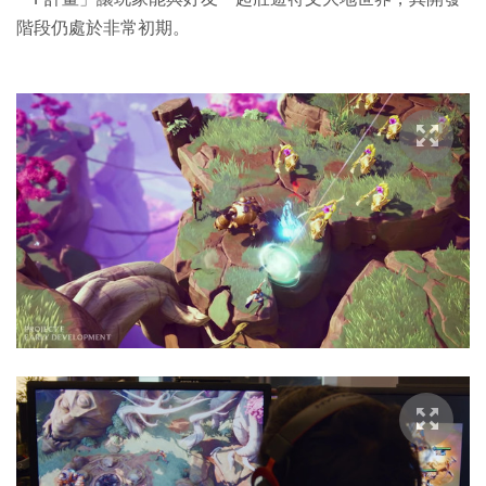
階段仍處於非常初期。