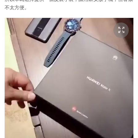
不太方便。