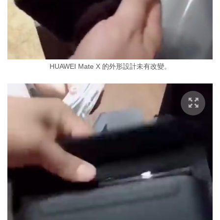
HUAWEI Mate X 的外形設計未有改變。