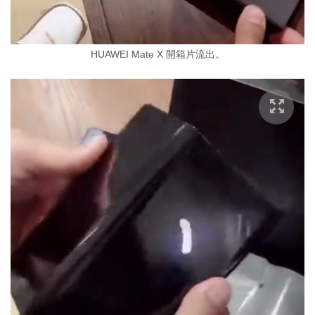
HUAWEI Mate X 開箱片流出。