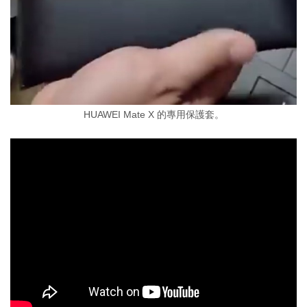
HUAWEI Mate X 的專用保護套。