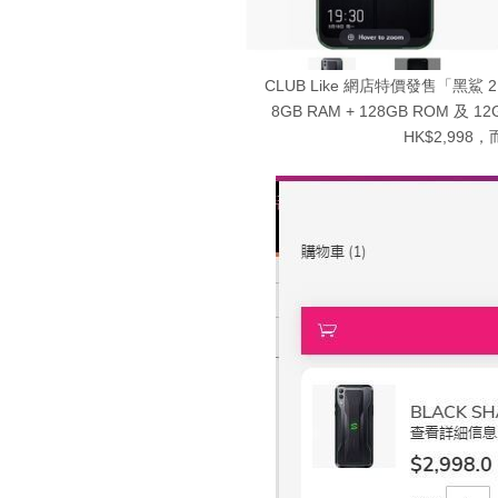
CLUB Like 網店特價發售「黑鯊 
8GB RAM + 128GB ROM 及 
HK$2,998