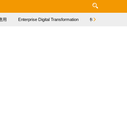
應用
Enterprise Digital Transformation
特集