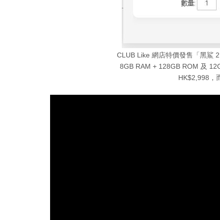
CLUB Like 網店特價發售「黑鯊 
8GB RAM + 128GB ROM 及 
HK$2,998