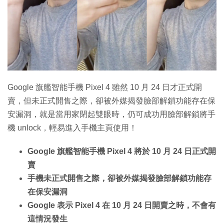
Google 旗艦智能手機 Pixel 4 雖然 10 月 24 日才正式開
賣，但未正式開售之際，卻被外媒揭發臉部解鎖功能存在保
安漏洞，就是當用家閉起雙眼時，仍可成功用臉部解鎖將手
機 unlock，輕易進入手機主頁使用！
Google 旗艦智能手機 Pixel 4 將於 10 月 24 日正式開
賣
手機未正式開售之際，卻被外媒揭發臉部解鎖功能存
在保安漏洞
Google 表示 Pixel 4 在 10 月 24 日開賣之時，不會有
這情況發生