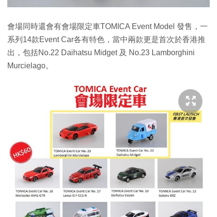
會場同時還會有會場限定車TOMICA Event Model 發售，一
系列14款Event Car各有特色，當中兩款更是首次於香港推
出，包括No.22 Daihatsu Midget 及 No.23 Lamborghini
Murcielago。