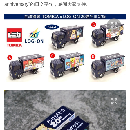
anniversary"的日文字句，感謝大家支持。