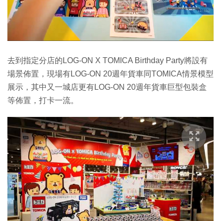
去到指定分店的LOG-ON X TOMICA Birthday Party將設有
場景佈置，現場有LOG-ON 20週年貨車同TOMICA情景模型
展示，其中又一城店更有LOG-ON 20週年貨車巨型包裝盒
等佈置，打卡一流。