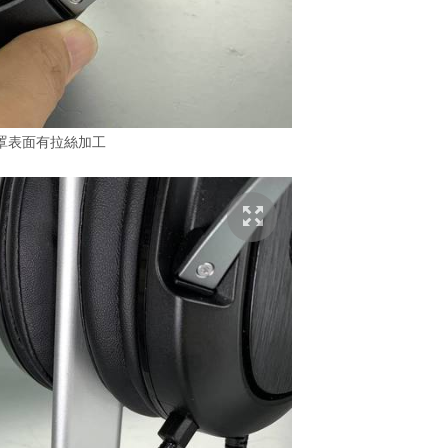
罩表面有拉絲加工