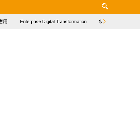
應用
Enterprise Digital Transformation
特集